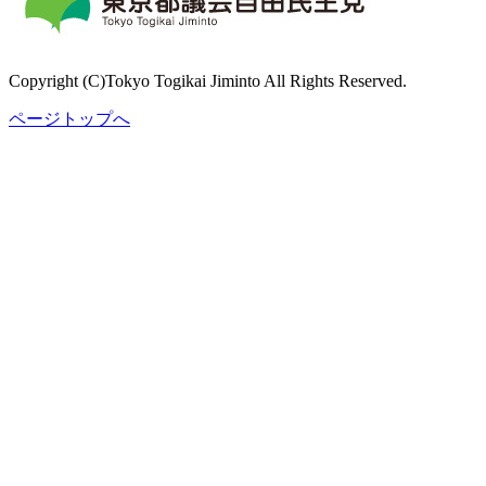
Copyright (C)Tokyo Togikai Jiminto All Rights Reserved.
ページトップへ