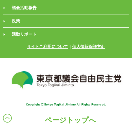
議会活動報告
政策
活動リポート
サイトご利用について
｜
個人情報保護方針
Copyright (C)Tokyo Togikai Jiminto All Rights Reserved.
ページトップへ