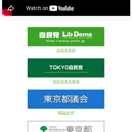
自民党本部
自民党東京都連
都議会HP