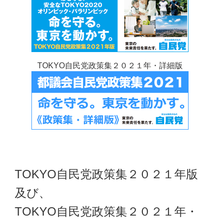
TOKYO自民党政策集２０２１年・詳細版
TOKYO自民党政策集２０２１年版
及び、
TOKYO自民党政策集２０２１年・