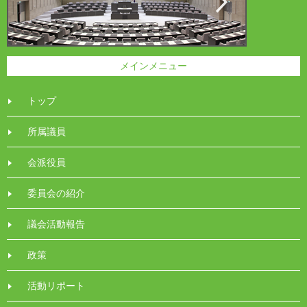
メインメニュー
トップ
所属議員
会派役員
委員会の紹介
議会活動報告
政策
活動リポート