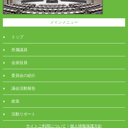
メインメニュー
トップ
所属議員
会派役員
委員会の紹介
議会活動報告
政策
活動リポート
サイトご利用について
｜
個人情報保護方針