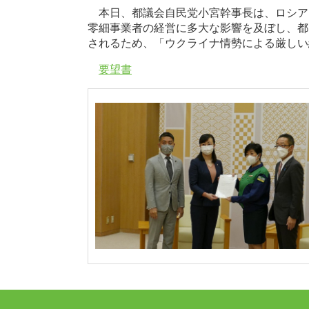
本日、都議会自民党小宮幹事長は、ロシア
零細事業者の経営に多大な影響を及ぼし、都
されるため、「ウクライナ情勢による厳しい
要望書