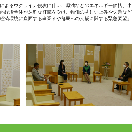
によるウクライナ侵攻に伴い、原油などのエネルギー価格、小
内経済全体が深刻な打撃を受け、物価の著しい上昇や失業など
経済環境に直面する事業者や都民への支援に関する緊急要望」