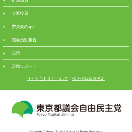
会派役員
委員会の紹介
議会活動報告
政策
活動リポート
サイトご利用について
｜
個人情報保護方針
Copyright (C)Tokyo Togikai Jiminto All Rights Reserved.