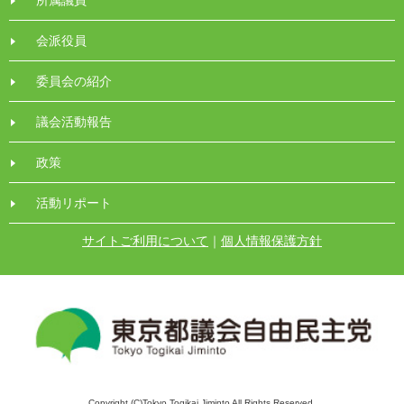
会派役員
委員会の紹介
議会活動報告
政策
活動リポート
サイトご利用について
｜
個人情報保護方針
Copyright (C)Tokyo Togikai Jiminto All Rights Reserved.