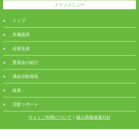
メインメニュー
トップ
所属議員
会派役員
委員会の紹介
議会活動報告
政策
活動リポート
サイトご利用について
｜
個人情報保護方針