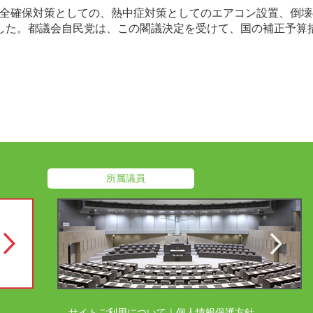
全確保対策としての、熱中症対策としてのエアコン設置、倒壊
した。都議会自民党は、この閣議決定を受けて、国の補正予算
所属議員
サイトご利用について
｜
個人情報保護方針