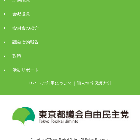
会派役員
委員会の紹介
議会活動報告
政策
活動リポート
サイトご利用について
｜
個人情報保護方針
Copyright (C)Tokyo Togikai Jiminto All Rights Reserved.