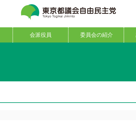
会派役員
委員会の紹介