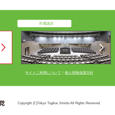
所属議員
サイトご利用について
｜
個人情報保護方針
Copyright (C)Tokyo Togikai Jiminto All Rights Reserved.