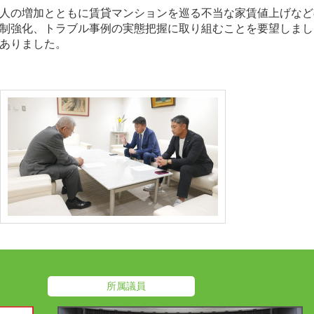
人の増加とともに賃貸マンションを巡る不当な家賃値上げなど
制強化、トラブル事例の実態把握に取り組むことを要望しまし
ありました。
所属議員