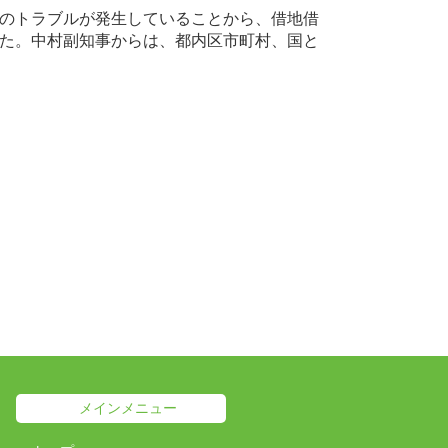
のトラブルが発生していることから、借地借
た。中村副知事からは、都内区市町村、国と
メインメニュー