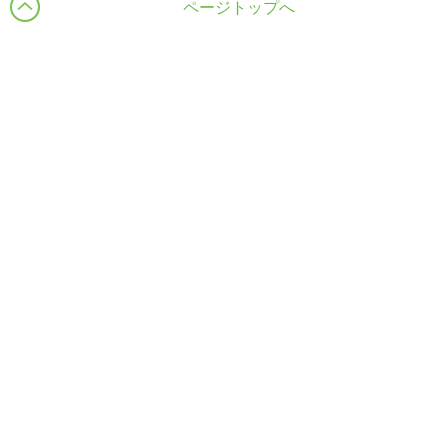
ページトップへ