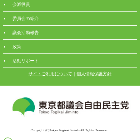
会派役員
委員会の紹介
議会活動報告
政策
活動リポート
サイトご利用について
｜
個人情報保護方針
Copyright (C)Tokyo Togikai Jiminto All Rights Reserved.