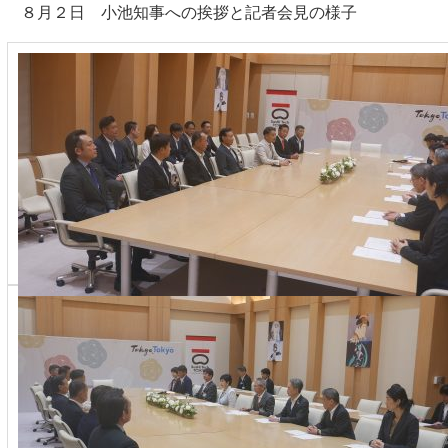
８月２日 小池知事への挨拶と記者会見の様子