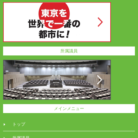
所属議員
メインメニュー
トップ