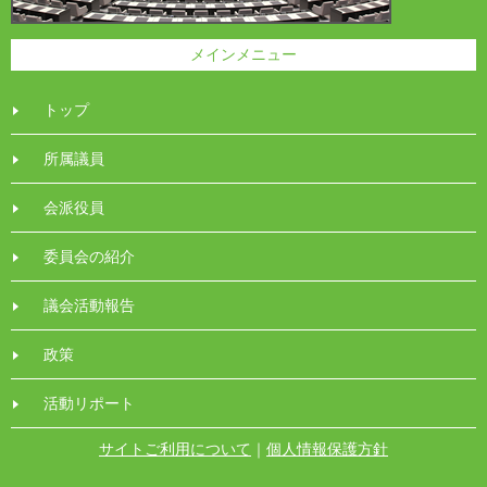
メインメニュー
トップ
所属議員
会派役員
委員会の紹介
議会活動報告
政策
活動リポート
サイトご利用について
｜
個人情報保護方針