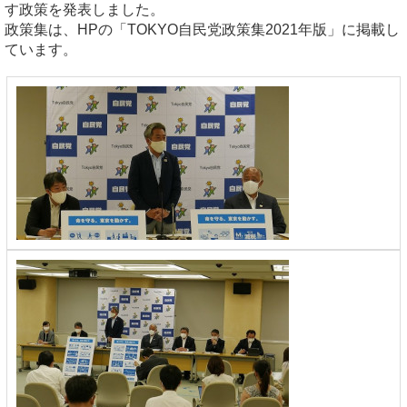
す政策を発表しました。
政策集は、HPの「TOKYO自民党政策集2021年版」に掲載し
ています。