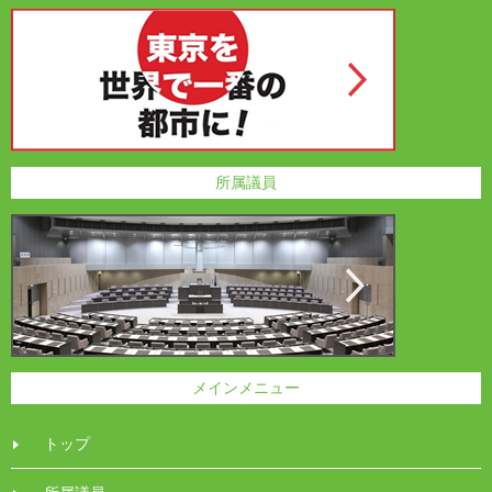
所属議員
メインメニュー
トップ