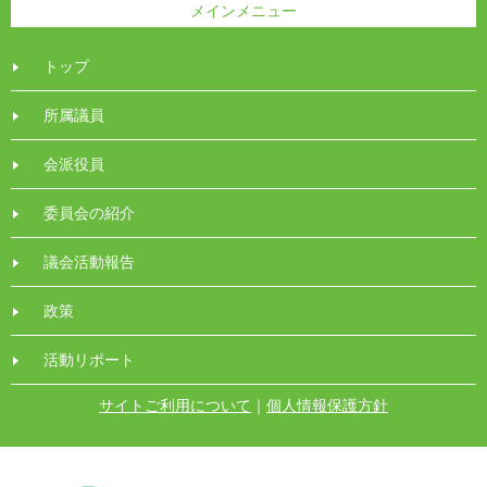
メインメニュー
トップ
所属議員
会派役員
委員会の紹介
議会活動報告
政策
活動リポート
サイトご利用について
｜
個人情報保護方針