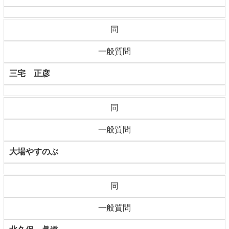
同
一般質問
三宅 正彦
同
一般質問
大場やすのぶ
同
一般質問