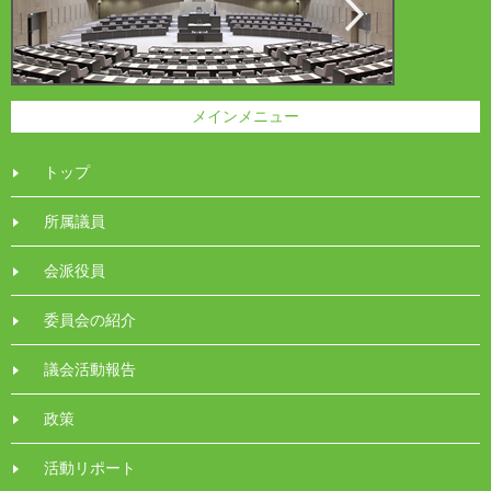
メインメニュー
トップ
所属議員
会派役員
委員会の紹介
議会活動報告
政策
活動リポート