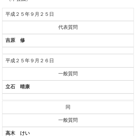
平成２５年９月２５日
代表質問
吉原 修
平成２５年９月２６日
一般質問
立石 晴康
同
一般質問
高木 けい