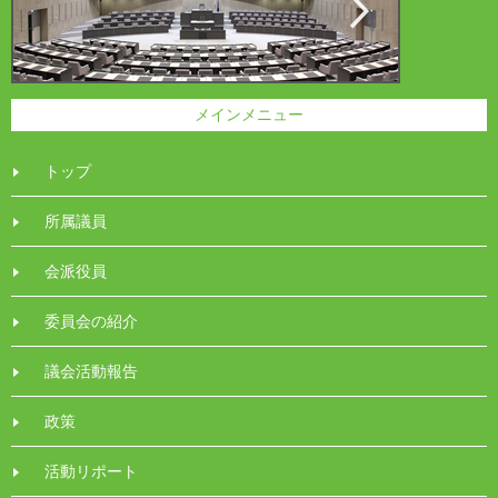
メインメニュー
トップ
所属議員
会派役員
委員会の紹介
議会活動報告
政策
活動リポート