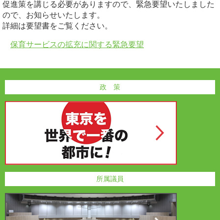
促進策を講じる必要がありますので、緊急要望いたしました
ので、お知らせいたします。
詳細は要望書をご覧ください。
保育サービスの拡充に関する緊急要望
政 策
所属議員