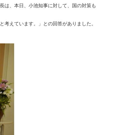
長は、本日、小池知事に対して、国の対策も
と考えています。」との回答がありました。