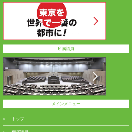
所属議員
メインメニュー
トップ