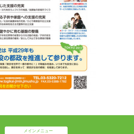
メインメニュー