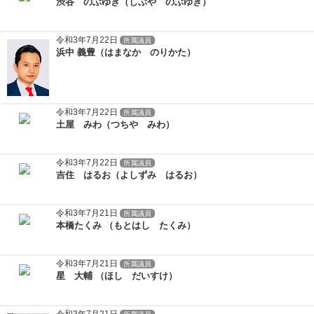
渋谷 のぶゆき（しぶや のぶゆき）
令和3年7月22日
所属議員
浜中 義豊（はまなか のりかた）
令和3年7月22日
所属議員
土屋 みわ（つちや みわ）
令和3年7月22日
所属議員
吉住 はるお（よしずみ はるお）
令和3年7月21日
所属議員
本橋たくみ （もとはし たくみ）
令和3年7月21日
所属議員
星 大輔 （ほし だいすけ）