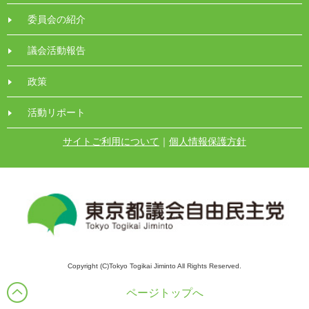
委員会の紹介
議会活動報告
政策
活動リポート
サイトご利用について
｜
個人情報保護方針
Copyright (C)Tokyo Togikai Jiminto All Rights Reserved.
ページトップへ