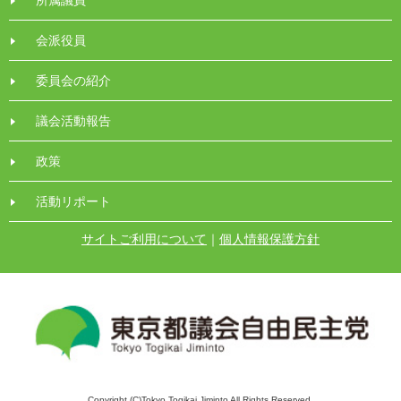
会派役員
委員会の紹介
議会活動報告
政策
活動リポート
サイトご利用について
｜
個人情報保護方針
Copyright (C)Tokyo Togikai Jiminto All Rights Reserved.