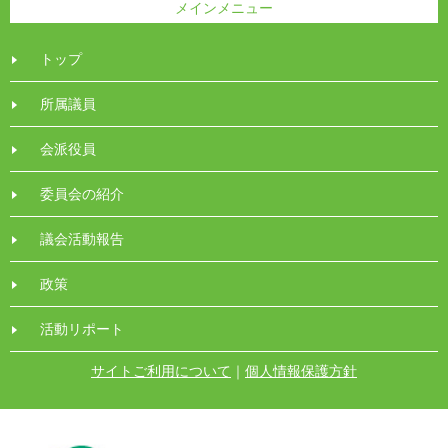
メインメニュー
トップ
所属議員
会派役員
委員会の紹介
議会活動報告
政策
活動リポート
サイトご利用について
｜
個人情報保護方針