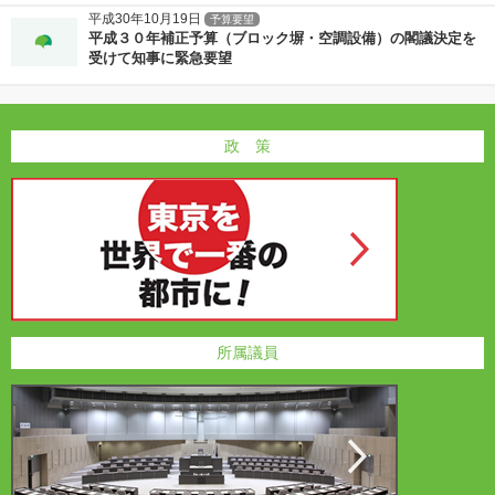
平成30年10月19日
予算要望
平成３０年補正予算（ブロック塀・空調設備）の閣議決定を
受けて知事に緊急要望
政 策
所属議員