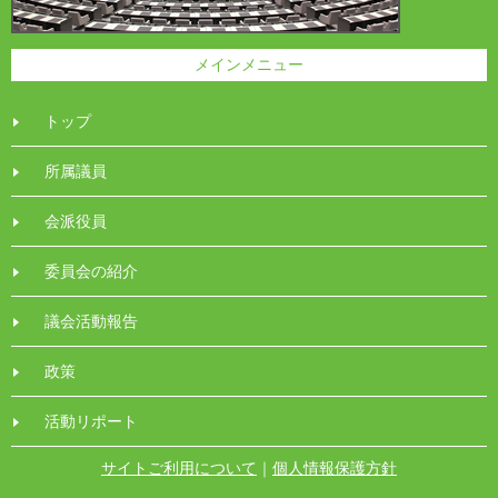
メインメニュー
トップ
所属議員
会派役員
委員会の紹介
議会活動報告
政策
活動リポート
サイトご利用について
｜
個人情報保護方針