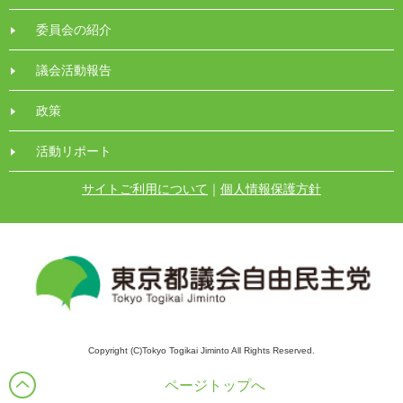
委員会の紹介
議会活動報告
政策
活動リポート
サイトご利用について
｜
個人情報保護方針
Copyright (C)Tokyo Togikai Jiminto All Rights Reserved.
ページトップへ