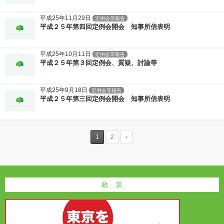
平成25年11月29日
定例会等報告
平成２５年第四回定例会開会 知事所信表明
平成25年10月11日
定例会等報告
平成２５年第３回定例会、質疑、討論等
平成25年9月18日
定例会等報告
平成２５年第三回定例会開会 知事所信表明
1
2
›
政 策