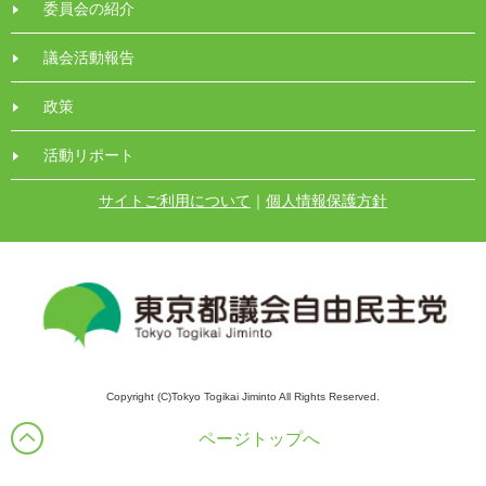
委員会の紹介
議会活動報告
政策
活動リポート
サイトご利用について
｜
個人情報保護方針
Copyright (C)Tokyo Togikai Jiminto All Rights Reserved.
ページトップへ