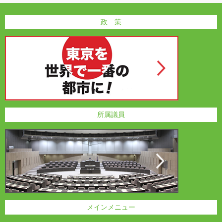
政 策
所属議員
メインメニュー