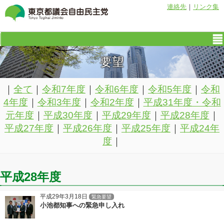
連絡先
｜
リンク集
要望
｜
全て
｜
令和7年度
｜
令和6年度
｜
令和5年度
｜
令和
4年度
｜
令和3年度
｜
令和2年度
｜
平成31年度・令和
元年度
｜
平成30年度
｜
平成29年度
｜
平成28年度
｜
平成27年度
｜
平成26年度
｜
平成25年度
｜
平成24年
度
｜
平成28年度
平成29年3月18日
緊急要望
小池都知事への緊急申し入れ