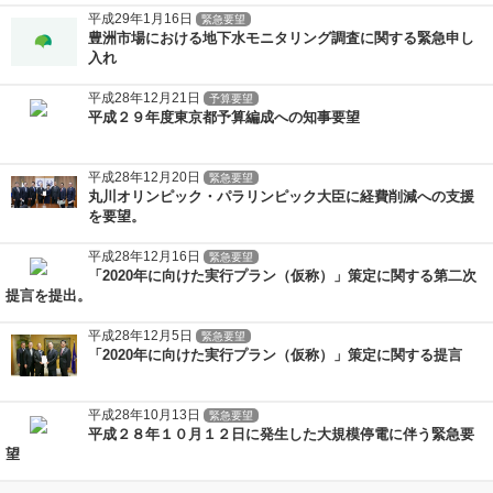
平成29年1月16日
緊急要望
豊洲市場における地下水モニタリング調査に関する緊急申し
入れ
平成28年12月21日
予算要望
平成２９年度東京都予算編成への知事要望
平成28年12月20日
緊急要望
丸川オリンピック・パラリンピック大臣に経費削減への支援
を要望。
平成28年12月16日
緊急要望
「2020年に向けた実行プラン（仮称）」策定に関する第二次
提言を提出。
平成28年12月5日
緊急要望
「2020年に向けた実行プラン（仮称）」策定に関する提言
平成28年10月13日
緊急要望
平成２８年１０月１２日に発生した大規模停電に伴う緊急要
望