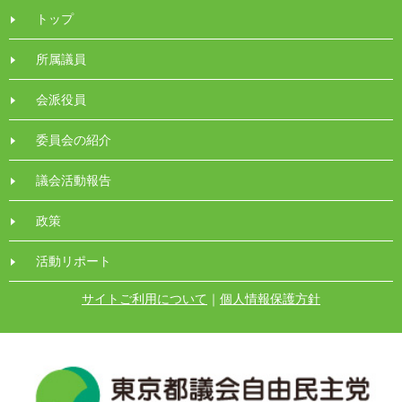
トップ
所属議員
会派役員
委員会の紹介
議会活動報告
政策
活動リポート
サイトご利用について
｜
個人情報保護方針