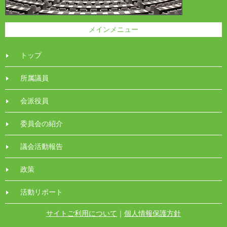
メインメニュー
トップ
所属議員
会派役員
委員会の紹介
議会活動報告
政策
活動リポート
サイトご利用について
｜
個人情報保護方針