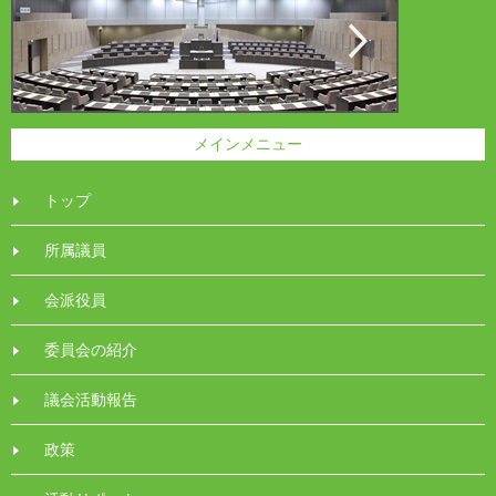
メインメニュー
トップ
所属議員
会派役員
委員会の紹介
議会活動報告
政策